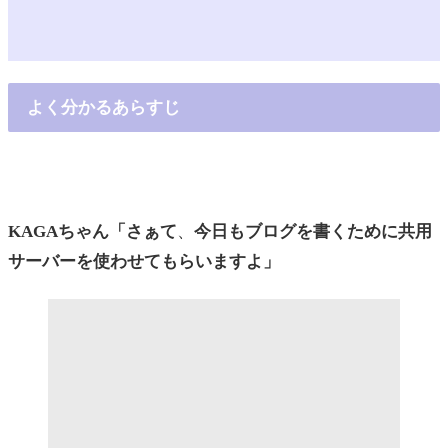
よく分かるあらすじ
KAGAちゃん「さぁて
、
今日もブログを書くために共用
サーバーを使わせてもらいますよ」