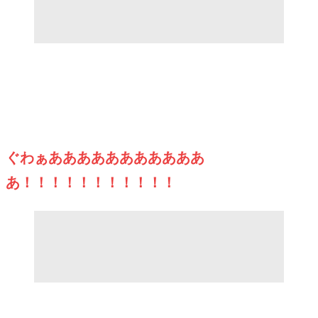
ぐわぁあああああああああああ
あ！！！！！！！！！！！