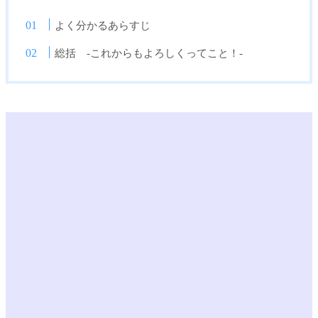
よく分かるあらすじ
総括 -これからもよろしくってこと！-