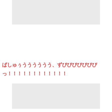
ばしゅぅうううううう、ずびびびびびびび
っ！！！！！！！！！！！！