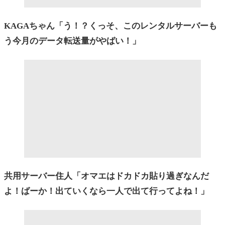
KAGAちゃん「う！？くっそ、このレンタルサーバーも
う今月のデータ転送量がやばい！」
共用サーバー住人「オマエはドカドカ貼り過ぎなんだ
よ！ばーか！
出ていくなら一人で出て行ってよね！」