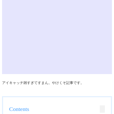
アイキャッチ雑すぎてすまん。やけくそ記事です。
Contents