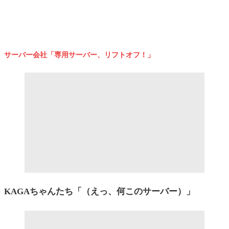
サーバー会社「専用サーバー、リフトオフ！」
KAGAちゃんたち「（えっ、何このサーバー）」