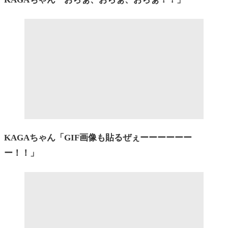
KAGAちゃん「GIF画像も貼るぜぇーーーーーー
ー！！」