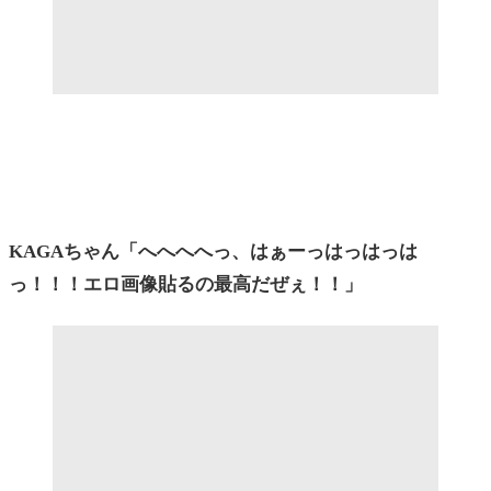
KAGAちゃん「へへへへっ、はぁーっはっはっは
っ！！！エロ画像貼るの最高だぜぇ！！」