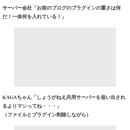
サーバー会社「お前のブログのプラグインの重さは何
だ！一体何を入れている！」
KAGAちゃん「しょうがねえ共用サーバーを追い出され
るよりマシってね・・・」
（ファイルとプラグイン削除しながら）