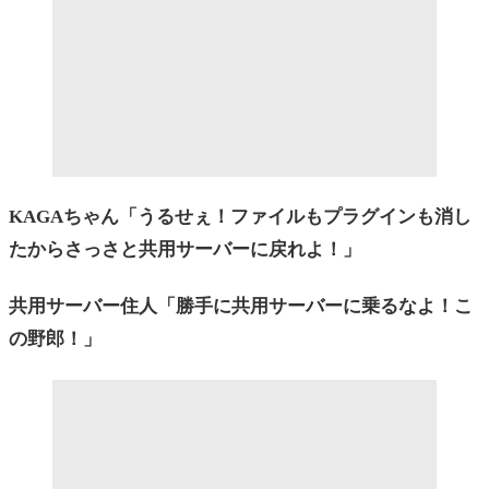
KAGAちゃん「うるせぇ！ファイルもプラグインも消し
たからさっさと共用サーバーに戻れよ！」
共用サーバー住人「勝手に共用サーバーに乗るなよ！こ
の野郎！」