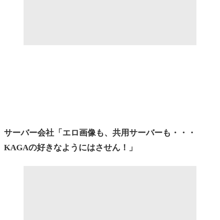
サーバー会社「エロ画像も、共用サーバーも・・・
KAGAの好きなようにはさせん！」