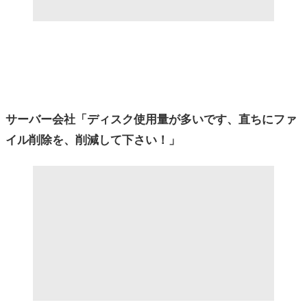
サーバー会社「ディスク使用量が多いです、直ちにファ
イル削除を、削減して下さい！」