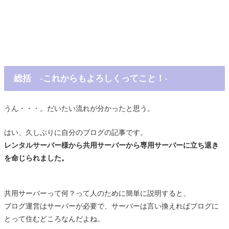
総括 -これからもよろしくってこと！-
うん・・・。だいたい流れが分かったと思う。
はい、久しぶりに自分のブログの記事です。
レンタルサーバー様から共用サーバーから専用サーバーに立ち退き
を命じられました。
共用サーバーって何？って人のために簡単に説明すると、
ブログ運営はサーバーが必要で、サーバーは言い換えればブログに
とって住むどころなんだよね。