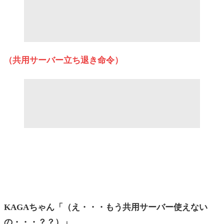
（共用サーバー立ち退き命令）
KAGAちゃん「（え・・・もう共用サーバー使えない
の・・・？？）」