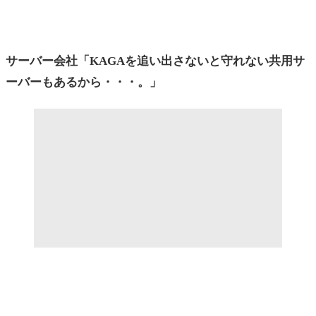
サーバー会社「KAGAを追い出さないと守れない共用サ
ーバーもあるから・・・。」