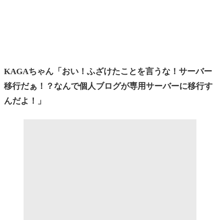
KAGAちゃん「おい！ふざけたことを言うな！サーバー
移行だぁ！？なんで個人ブログが専用サーバーに移行す
んだよ！」