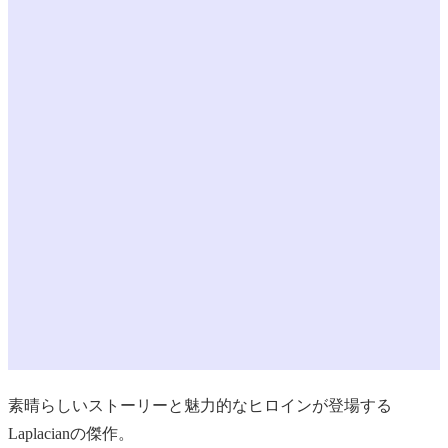
素晴らしいストーリーと魅力的なヒロインが登場する
Laplacianの傑作。