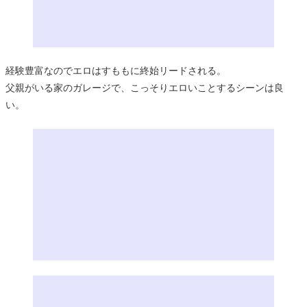
経験豊富なのでエロはすももに終始リードされる。
父親がいる家のガレージで、こっそりエロいことするシーンは良
い。