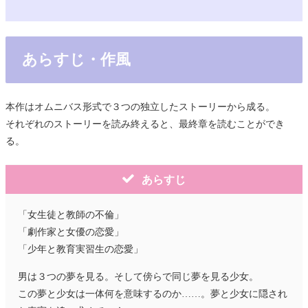
あらすじ・作風
本作はオムニバス形式で３つの独立したストーリーから成る。
それぞれのストーリーを読み終えると、最終章を読むことができ
る。
あらすじ
「女生徒と教師の不倫」
「劇作家と女優の恋愛」
「少年と教育実習生の恋愛」
男は３つの夢を見る。そして傍らで同じ夢を見る少女。
この夢と少女は一体何を意味するのか……。夢と少女に隠され