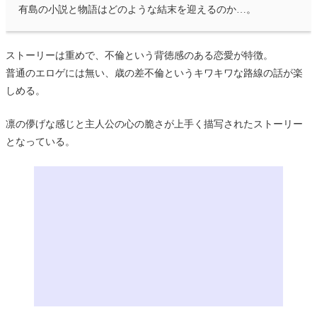
有島の小説と物語はどのような結末を迎えるのか…。
ストーリーは重めで、不倫という背徳感のある恋愛が特徴。
普通のエロゲには無い、歳の差不倫というキワキワな路線の話が楽
しめる。
凛の儚げな感じと主人公の心の脆さが上手く描写されたストーリー
となっている。