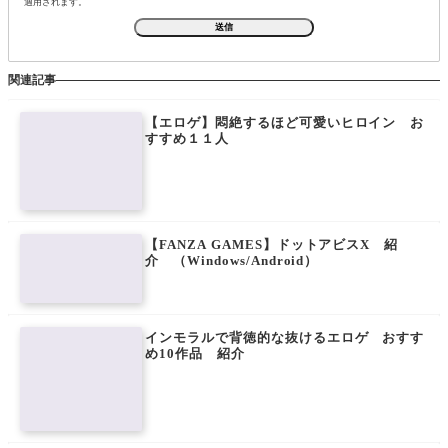
適用されます。
関連記事
【エロゲ】悶絶するほど可愛いヒロイン お
すすめ１１人
【FANZA GAMES】ドットアビスX 紹
介 （Windows/Android）
インモラルで背徳的な抜けるエロゲ おすす
め10作品 紹介