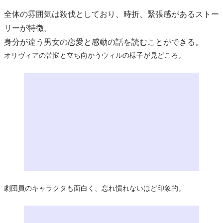
全体の雰囲気は殺伐としており、時折、緊張感があるストー
リーが特徴。
身分が違う男女の恋愛と感動の話を読むことができる。
オリヴィアの苦悩と立ち向かうウィルの様子が見どころ。
劇団員のキャラクタも面白く、忘れ慣れないほど印象的。