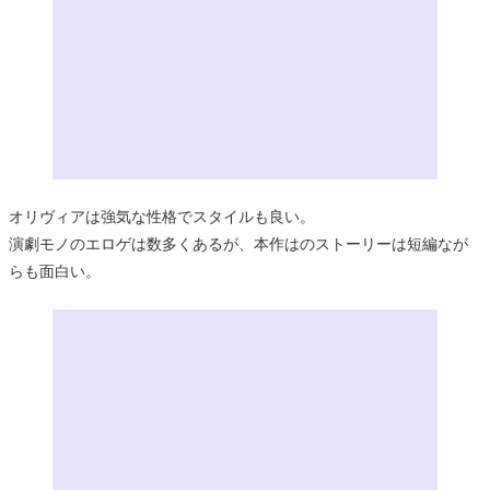
オリヴィアは強気な性格でスタイルも良い。
演劇モノのエロゲは数多くあるが、本作はのストーリーは短編なが
らも面白い。