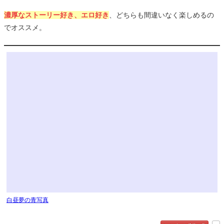
濃厚なストーリー好き、エロ好き
、どちらも間違いなく楽しめるの
でオススメ。
白昼夢の青写真